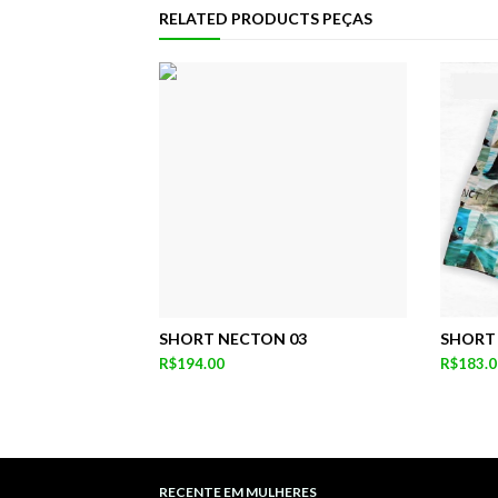
RELATED PRODUCTS PEÇAS
SHORT NECTON 03
SHORT
R$194.00
R$183.0
RECENTE EM MULHERES