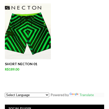
SHORT NECTON 01
R$189.00
Powered by
Translate
SOCIAL PLUGIN