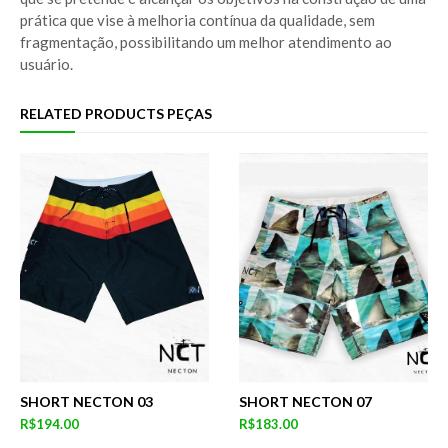
prática que vise à melhoria contínua da qualidade, sem
fragmentação, possibilitando um melhor atendimento ao
usuário.
RELATED PRODUCTS PEÇAS
SHORT NECTON 03
SHORT NECTON 07
R$194.00
R$183.00