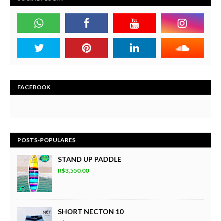
FACEBOOK
POSTS-POPULARES
STAND UP PADDLE
R$3,550.00
SHORT NECTON 10