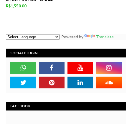
R$1,550.00
Powered by
Translate
SOCIAL PLUGIN
FACEBOOK