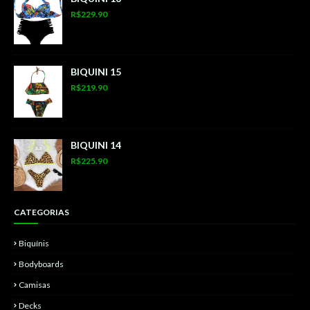
R$229.90
BIQUINI 15
R$219.90
BIQUINI 14
R$225.90
CATEGORIAS
Biquínis
Bodyboards
Camisas
Decks