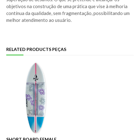
objetivos na construção de uma prática que vise à melhoria
contínua da qualidade, sem fragmentação, possibilitando um
melhor atendimento ao usuário.
RELATED PRODUCTS PEÇAS
SHORT BOARD FEMALE